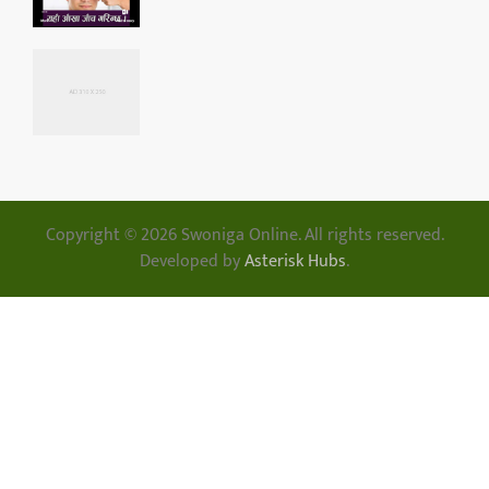
Copyright © 2026 Swoniga Online. All rights reserved.
Developed by
Asterisk Hubs
.