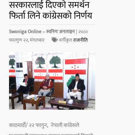
सरकारलाई दिएको समर्थन
फिर्ता लिने कांग्रेसको निर्णय
Swoniga Online – स्वनिगः अनलाइन
| २०८०
फाल्गुण २२, मंगलबार
वर्गीकृत
राजनीति
काठमाडौं/ २२ फागुन, नेपाली कांग्रेसले