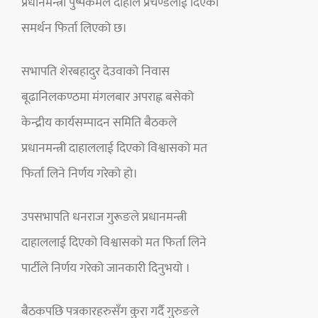
प्रधानमन्त्री पुष्पकमल दाहाल प्रचण्डलाई दिएको
समर्थन फिर्ता लिएको छ।
सभापति शेरबहादुर देउवाको निवास
बूढानिलकण्ठमा मंगलबार अपराह्न बसेको
केन्द्रीय कार्यसम्पादन समिति बैठकले
प्रधानमन्त्री दाहाललाई दिएको विश्वासको मत
फिर्ता लिने निर्णय गरेको हो।
उपसभापति धनराज गुरूङले प्रधानमन्त्री
दाहाललाई दिएको विश्वासको मत फिर्ता लिने
पार्टीले निर्णय गरेको जानकारी दिनुभयो ।
बैठकपछि पत्रकारहरुसँग कुरा गर्दै गुरुङले