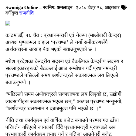
Swoniga Online – स्वनिगः अनलाइन
| २०८० चैत्र १८, आइतबार
वर्गीकृत
राजनीति
काठमाडौँ, १८ चैत : प्रधानमन्त्री एवं नेकपा (माओवादी केन्द्र)
अध्यक्ष पुष्पकमल दाहाल ‘प्रचण्ड’ ले नयाँ समीकरणसँगै
अर्थतन्त्रमा उत्साह पैदा भएको बताउनुभएको छ ।
मधेश प्रदेशका केन्द्रीय सदस्य एवं वैकल्पिक केन्द्रीय सदस्य र
सल्लाहकारहरूको बैठकलाई आज सम्बोधन गर्दै प्रधानमन्त्री
प्रचण्डले पछिल्लो समय अर्थतन्त्रले सकारात्मक लय लिएको
बताउनुभयो ।
“पछिल्लो समय अर्थतन्त्रले सकारात्मक लय लिएको छ, उद्योगी
व्यवसायीहरू सकारात्मक भएका छन्,” अध्यक्ष प्रचण्ड भन्नुभयो,
“अर्थतन्त्र चलयमान र दबाबमुक्त पनि भएको छ ।”
नीति तथा कार्यक्रम एवं वार्षिक बजेट बनाउने परम्परागत ढाँचा
परिवर्तन गरिएको जानकारी दिँदै प्रधानमन्त्री प्रचण्डले अब
प्रभावकारी कार्यक्रम तयार गर्न र नतिजा आउनेगरी बजेट