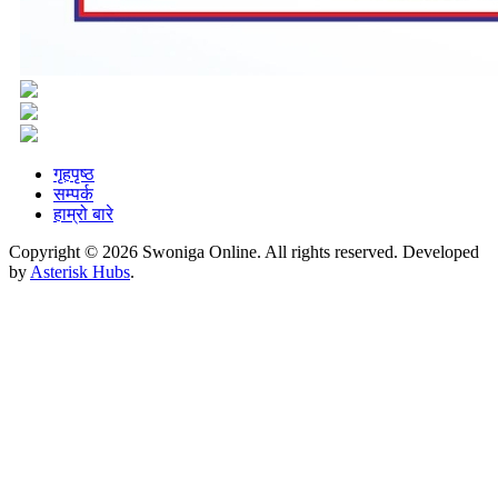
गृहपृष्ठ
सम्पर्क
हाम्रो बारे
Copyright © 2026 Swoniga Online. All rights reserved. Developed
by
Asterisk Hubs
.