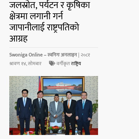
जलस्रोत, पर्यटन र कृषिका
क्षेत्रमा लगानी गर्न
जापानीलाई राष्ट्रपतिको
आग्रह
Swoniga Online – स्वनिगः अनलाइन
| २०८१
श्रावण १४, सोमबार
वर्गीकृत
राष्ट्रिय