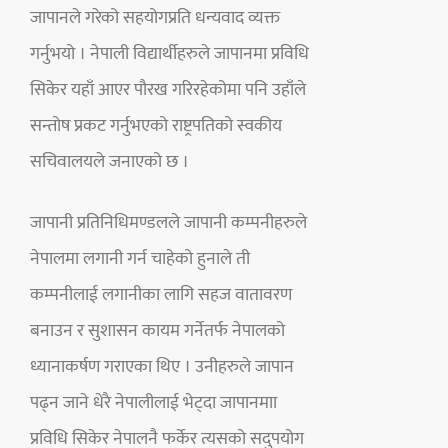
जापानले गरेको सहयोगप्रति धन्यवाद व्यक्त
गर्नुभयो । नेपाली विद्यार्थीहरुले जापानमा प्रविधि
सिकेर यहाँ आएर पौरख गरिरहेकोमा पनि उहाँले
सन्तोष प्रकट गर्नुभएको राष्ट्रपतिको स्वकीय
सचिवालयले जनाएको छ ।
जापानी प्रतिनिधिमण्डलले जापानी कम्पनीहरुले
नेपालमा लगानी गर्न चाहेको हुनाले ती
कम्पनीलाई लगानीका लागि सहज वातावरण
बनाउन र सुशासन कायम गर्नेतर्फ नेपालको
ध्यानाकर्षण गराएका थिए । उनीहरुले जापान
पढ्न जाने धेरै नेपालीलाई भेट्दा जापानमाा
प्रविधि सिकेर नेपालनै फर्केर त्यसको सदुपयोग