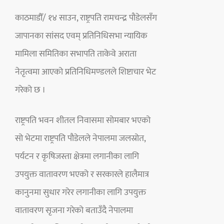
काठमाडौँ/ १४ साउन, राष्ट्रपति रामचन्द्र पौडेलसँग
जापानका सांसद एवम् प्रतिनिधिसभा न्यायिक
मामिला समितिका सभापति ताकेवे अराता
नेतृत्वमा आएको प्रतिनिधिमण्डलले शिष्टाचार भेट
गरेको छ ।
राष्ट्रपति भवन शीतल निवासमा सोमबार भएको
सो भेटमा राष्ट्रपति पौडेलले नेपालमा जलस्रोत,
पर्यटन र कृषिजस्ता क्षेत्रमा लगानीका लागि
उपयुक्त वातावरण भएको र सरकारले हालैमात्र
कानुनमा सुधार गरेर लगानीका लागि उपयुक्त
वातावरण सृजना गरेको बताउँदै नेपालमा