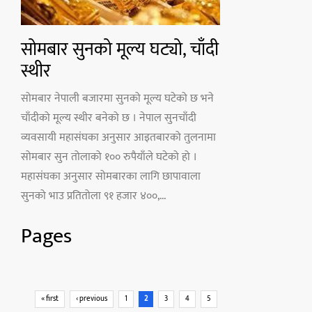
सोमबार सुनको मूल्य घट्यो, चाँदी
स्थीर
सोमबार नेपाली बजारमा सुनको मूल्य घटेको छ भने
चाँदीको मूल्य स्थीर बनेको छ । नेपाल सुनचाँदी
व्यवसायी महासंघका अनुसार आइतबारको तुलनामा
सोमबार सुन तोलाको १०० रुपैयाँले घटेको हो ।
महासंघका अनुसार सोमबारका लागि छापावाला
सुनको भाउ प्रतितोला ९१ हजार ४००,...
Pages
« first
‹ previous
1
2
3
4
5