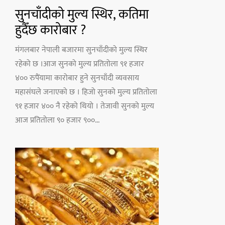
सुनचाँदीको मुल्य स्थिर, कतिमा
हुदैँछ कारोबार ?
मंगलबार नेपाली बजारमा सुनचाँदीको मुल्य स्थिर
रहेको छ ।आज सुनको मुल्य प्रतितोला ९१ हजार
४०० रुपैंयामा कारोबार हुने सुनचाँदी व्यवसाय
महासंघले जनाएको छ । हिजो सुनको मुल्य प्रतितोला
९१ हजार ४०० नै रहेको थियो । तेजावी सुनको मुल्य
आज प्रतितोला ९० हजार ९००...