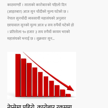
काठमाण्डौं । साताको कारोबारको पहिलो दिन
(आइतबार) आज सुन चाँदीको मुल्य घटेको छ ।
नेपाल सुनचाँदी व्यवसायी महासंघको अनुसार
छापावाल सुनको मुल्य आज ४ सय रुपैयाँ घटेको हो
। प्रतितोला ९० हजार ३ सय रुपैयाँ कायम भएको
महासंघको भनाई छ । शुक्रवार सुन...
नेप्सेमा पहिरो, कारोबार रकममा