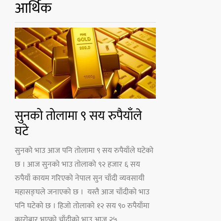
आर्थिक
सुनको तोलामा ९ सय रुपैयाँले
घटे
सुनको भाउ आज पनि तोलामा ९ सय रुपैयाँले घटेको
छ । आज सुनको भाउ तोलाको ९२ हजार ६ सय
रुपैयाँ कायम गरिएको नेपाल सुन चाँदी व्यवसायी
महासङ्घले जनाएको छ । यस्तै आज चाँदीको भाउ
पनि घटेको छ । हिजो तोलाको १२ सय ९० रुपैयाँमा
कारोबार भएको चाँदीको भाउ आज २५...