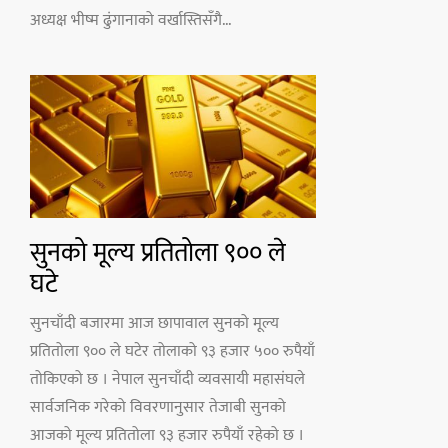
अध्यक्ष भीष्म ढुंगानाको वर्खास्तिसँगै...
सुनको मूल्य प्रतितोला ९०० ले
घटे
सुनचाँदी बजारमा आज छापावाल सुनको मूल्य
प्रतितोला ९०० ले घटेर तोलाको ९३ हजार ५०० रुपैयाँ
तोकिएको छ । नेपाल सुनचाँदी व्यवसायी महासंघले
सार्वजनिक गरेको विवरणानुसार तेजाबी सुनको
आजको मूल्य प्रतितोला ९३ हजार रुपैयाँ रहेको छ ।