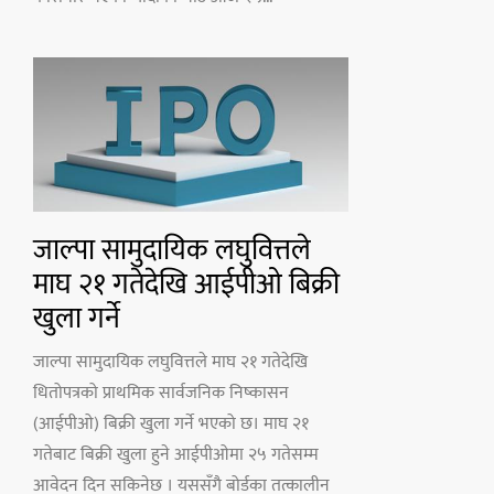
जाल्पा सामुदायिक लघुवित्तले
माघ २१ गतेदेखि आईपीओ बिक्री
खुला गर्ने
जाल्पा सामुदायिक लघुवित्तले माघ २१ गतेदेखि
धितोपत्रको प्राथमिक सार्वजनिक निष्कासन
(आईपीओ) बिक्री खुला गर्ने भएको छ। माघ २१
गतेबाट बिक्री खुला हुने आईपीओमा २५ गतेसम्म
आवेदन दिन सकिनेछ । यससँगै बोर्डका तत्कालीन