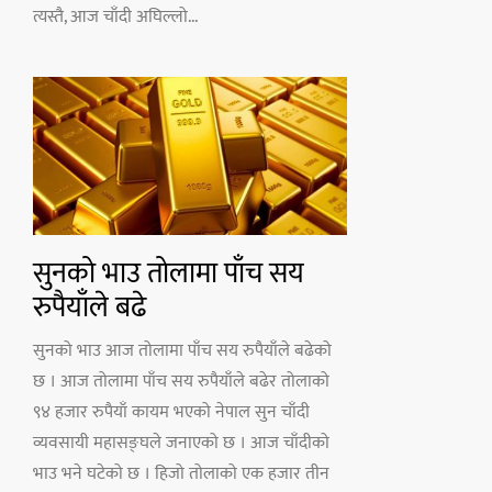
त्यस्तै, आज चाँदी अघिल्लो...
सुनको भाउ तोलामा पाँच सय
रुपैयाँले बढे
सुनको भाउ आज तोलामा पाँच सय रुपैयाँले बढेको
छ । आज तोलामा पाँच सय रुपैयाँले बढेर तोलाको
९४ हजार रुपैयाँ कायम भएको नेपाल सुन चाँदी
व्यवसायी महासङ्घले जनाएको छ । आज चाँदीको
भाउ भने घटेको छ । हिजो तोलाको एक हजार तीन