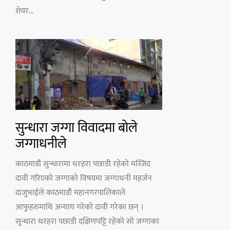
शेयर...
सुन्धारा जग्गा विवादमा बोले
जग्गाधनीले
काठमाडौं सुन्धारामा धरहरा पछाडी रहेको मस्जिद
दावी गरिएको जग्गाको विषयमा जग्गाधनी महर्जन
दाजुभाईले काठमाडौं महानगरपालिकाले
आफुहरुमाथि अन्याय गरेको दावी गरेका छन् ।
सुन्धारा धरहरा पछाडी दक्षिणपट्टि रहेको सो जग्गाका