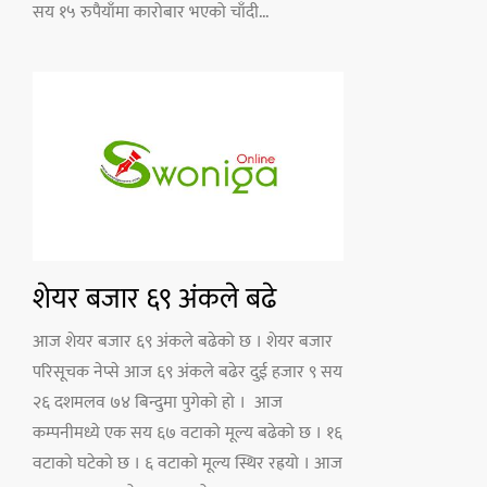
सय १५ रुपैयाँमा कारोबार भएको चाँदी...
शेयर बजार ६९ अंकले बढे
आज शेयर बजार ६९ अंकले बढेको छ । शेयर बजार
परिसूचक नेप्से आज ६९ अंकले बढेर दुई हजार ९ सय
२६ दशमलव ७४ बिन्दुमा पुगेको हो । आज
कम्पनीमध्ये एक सय ६७ वटाको मूल्य बढेको छ । १६
वटाको घटेको छ । ६ वटाको मूल्य स्थिर रह्रयो । आज